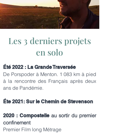
Les 3 derniers projets
en solo
Été 2022 : La Grande Traversée
De Porspoder à Menton. 1 083 km à pied
à la rencontre des Français après deux
ans de Pandémie.
Éte 2021: Sur le Chemin de Stevenson
au sortir du premier
2020 : Compostelle
confinement
Premier Film long Métrage