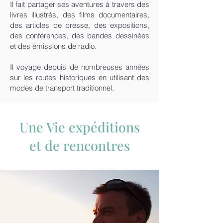
Il fait partager ses aventures à travers des
livres illustrés, des films documentaires,
des articles de presse, des expositions,
des conférences, des bandes dessinées
et des émissions de radio.
Il voyage depuis de nombreuses années
sur les routes historiques en utilisant des
modes de transport traditionnel.
Une Vie expéditions
et de rencontres