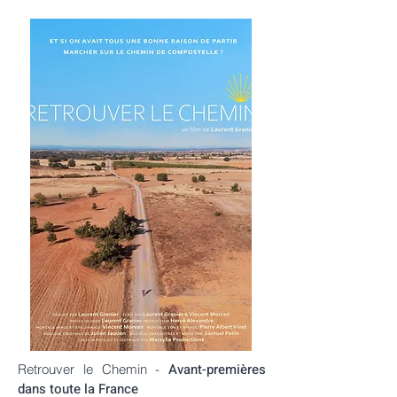
Avant-premières
Retrouver le Chemin -
dans toute la France